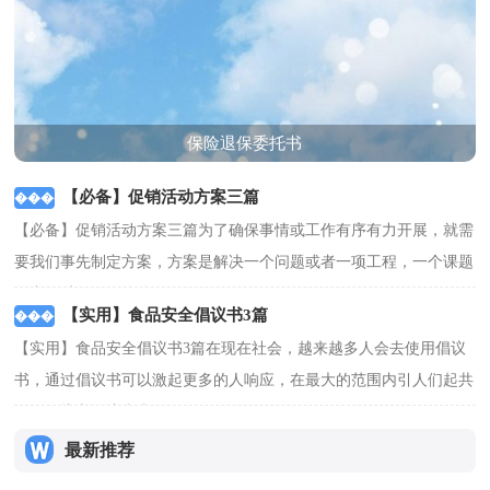
保险退保委托书
【必备】促销活动方案三篇
【必备】促销活动方案三篇为了确保事情或工作有序有力开展，就需
要我们事先制定方案，方案是解决一个问题或者一项工程，一个课题
的详细过程。那么优...
[查看更多]
【实用】食品安全倡议书3篇
【实用】食品安全倡议书3篇在现在社会，越来越多人会去使用倡议
书，通过倡议书可以激起更多的人响应，在最大的范围内引人们起共
鸣。倡议书的注意事...
[查看更多]
最新推荐