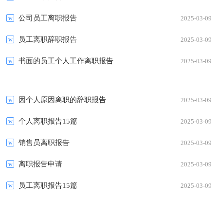
公司员工离职报告
2025-03-09
员工离职辞职报告
2025-03-09
书面的员工个人工作离职报告
2025-03-09
因个人原因离职的辞职报告
2025-03-09
个人离职报告15篇
2025-03-09
销售员离职报告
2025-03-09
离职报告申请
2025-03-09
员工离职报告15篇
2025-03-09