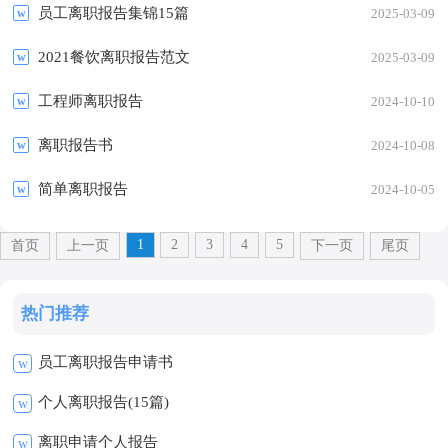
员工离职报告集锦15篇
2025-03-09
2021餐饮离职报告范文
2025-03-09
工程师离职报告
2024-10-10
离职报告书
2024-10-08
简单离职报告
2024-10-05
1
2
3
4
5
首页
上一页
下一页
尾页
热门推荐
员工离职报告申请书
w
个人离职报告(15篇)
w
离职申请个人报告
w