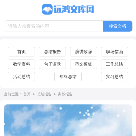
首页
总结报告
演讲致辞
职场信函
教学资料
句子语录
范文模板
工作总结
活动总结
年终总结
实习总结
当前位置：
首页
>
总结报告
>
离职报告