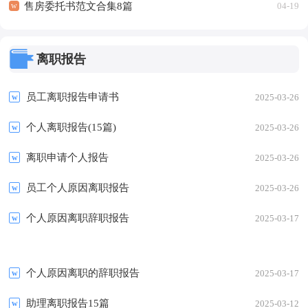
售房委托书范文合集8篇
04-19
离职报告
员工离职报告申请书
2025-03-26
个人离职报告(15篇)
2025-03-26
离职申请个人报告
2025-03-26
员工个人原因离职报告
2025-03-26
个人原因离职辞职报告
2025-03-17
个人原因离职的辞职报告
2025-03-17
助理离职报告15篇
2025-03-12