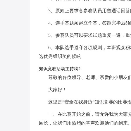
3、原则上要求各参赛队员用普通话回
4、选手答题须起立作答，答题完毕后须
5、参赛队员可以要求试题重复一遍，
6、本队选手遵守各项规则，本班观众积
选优秀组织奖的候眩
知识竞赛活动主持稿2
尊敬的各位领导、老师、亲爱的小朋友
大家好！
这里是“安全在我身边”知识竞赛的比赛
一、在比赛开始之前，请允许我为大家
园长，让我们用热烈的掌声欢迎她们的到来