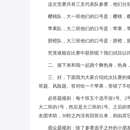
这次竞赛共有三支代表队参赛，他们分
樱桃队，大一班他们的口号是：樱桃，
苹果队，大二班他们的口号是：苹果，
脐橙队，大三班他们的口号是：脐橙，
究竟谁能在比赛中获胜呢？我们拭目以
二、接下来和我一起跳个舞热身，热身
三、好，下面我为大家介绍此次比赛的
答题、风险题。答对给一个苹果，答错了不
必答题规则：每个班五个选手按1号、2
大二班的1号，然后是大三班的1号。之后的
友团求助，30秒之内没有回答出来，则由其
观众题规则：除了参赛选手之外的小朋