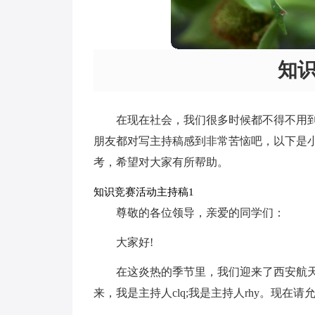
知
在现在社会，我们很多时候都不得不用
朋友都对写主持稿感到非常苦恼吧，以下是
考，希望对大家有所帮助。
知识竞赛活动主持稿1
尊敬的各位领导，亲爱的同学们：
大家好!
在这炎热的季节里，我们迎来了西安航天
来，我是主持人clq;我是主持人rhy。现