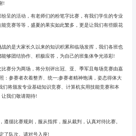
!
彩纷呈的活动，有老师们的粉笔字比赛，有我们学生的专业
技能竞赛等等，盛夏的果实如此繁多，更是让我们有些眼花
挑战的是大家长久以来的知识积累和临场发挥，我们各班也
能够团结协作、积极应答，为自己的班集体争光添彩!
次比赛分为两场，将分别评出冠、亚、季军且每场竞赛由嘉
照：参赛者衣着整齐、统一;参赛者精神饱满，姿态得体大
我们将颁发专业基础知识竞赛、计算机实用技能竞赛和本
让我们敬请期待!
律，遵循比赛规则，服从指挥，服从裁判，认真对待比赛。
定了队次。请对号入座!