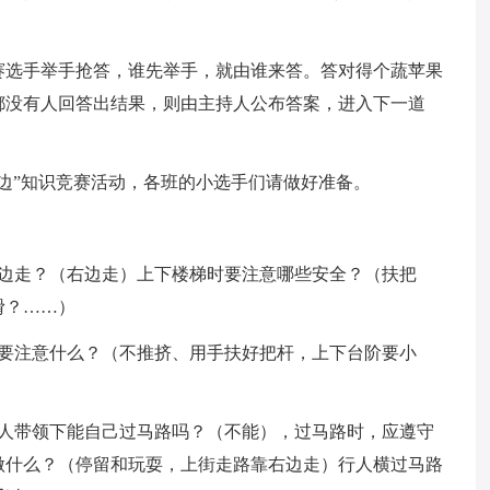
赛选手举手抢答，谁先举手，就由谁来答。答对得个蔬苹果
都没有人回答出结果，则由主持人公布答案，进入下一道
边”知识竞赛活动，各班的小选手们请做好准备。
哪边走？（右边走）上下楼梯时要注意哪些安全？（扶把
滑？……）
所要注意什么？（不推挤、用手扶好把杆，上下台阶要小
成人带领下能自己过马路吗？（不能），过马路时，应遵守
做什么？（停留和玩耍，上街走路靠右边走）行人横过马路