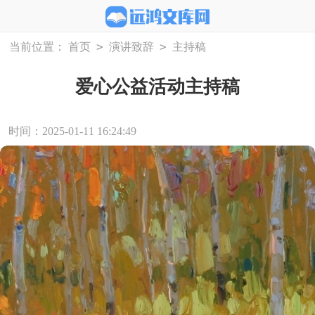
>
>
当前位置：
首页
演讲致辞
主持稿
爱心公益活动主持稿
时间：2025-01-11 16:24:49