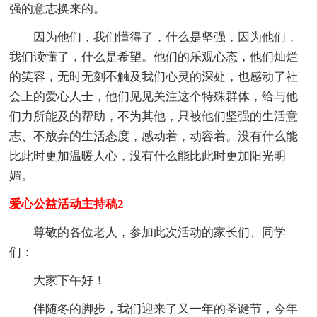
强的意志换来的。
因为他们，我们懂得了，什么是坚强，因为他们，
我们读懂了，什么是希望。他们的乐观心态，他们灿烂
的笑容，无时无刻不触及我们心灵的深处，也感动了社
会上的爱心人士，他们见见关注这个特殊群体，给与他
们力所能及的帮助，不为其他，只被他们坚强的生活意
志、不放弃的生活态度，感动着，动容着。没有什么能
比此时更加温暖人心，没有什么能比此时更加阳光明
媚。
爱心公益活动主持稿2
尊敬的各位老人，参加此次活动的家长们、同学
们：
大家下午好！
伴随冬的脚步，我们迎来了又一年的圣诞节，今年