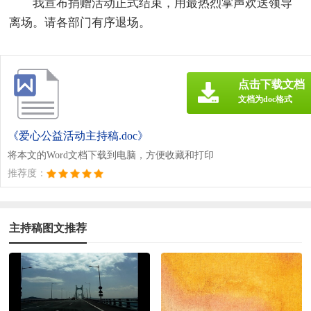
我宣布捐赠活动正式结束，用最热烈掌声欢送领导
离场。请各部门有序退场。
点击下载文档
文档为doc格式
《爱心公益活动主持稿.doc》
将本文的Word文档下载到电脑，方便收藏和打印
推荐度：
主持稿图文推荐