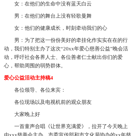
女：在他们的生命中没有蓝天白云
男：在他们的舞台上没有轻歌曼舞
女：他们的健康成长，时刻牵动我们的心
男：为了把这一份份美好的牵挂化作实实在在的行
动，我们特别主办了这次“20xx年爱心慈善公益”晚会活
动，呼吁社会各界人士、各位善者仁士献出你们的爱
心，帮助周围的弱势群体。
爱心公益活动主持稿4
各位领导、各位来宾：
各位现场以及电视机前的观众朋友
大家晚上好
一首童声合唱《让世界充满爱》，拉开了今天晚上
由xxx慈善会主办、市委宣传部和市文化局协办的xx年慈