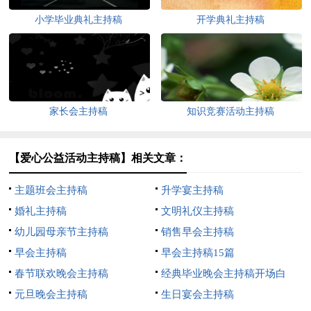
小学毕业典礼主持稿
开学典礼主持稿
家长会主持稿
知识竞赛活动主持稿
【爱心公益活动主持稿】相关文章：
主题班会主持稿
升学宴主持稿
婚礼主持稿
文明礼仪主持稿
幼儿园母亲节主持稿
销售早会主持稿
早会主持稿
早会主持稿15篇
春节联欢晚会主持稿
经典毕业晚会主持稿开场白
元旦晚会主持稿
生日宴会主持稿