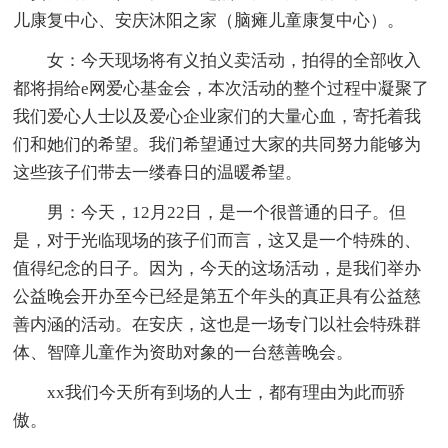
儿康复中心、安庆沐阳之家（脑瘫儿童康复中心）。
女：今天现场将有义拍义卖活动，拍得的全部收入
都将捐给e网爱心基金会，本次活动的整个过程中凝聚了
我们爱心人士以及爱心企业家们的大量心血，寄托着我
们和她们的希望。我们希望通过大家的共同努力能够为
这些孩子们带去一缕春日的温暖希望。
男：今天，12月22日，是一个很普通的日子。但
是，对于光临现场的孩子们而言，这又是一个特殊的、
值得纪念的日子。因为，今天的这场活动，是我们举办
公益晚会开办至今已经是第五个年头的真正具有公益慈
善内涵的活动。在安庆，这也是一场专门以社会特殊群
体、智障儿童作为资助对象的一台慈善晚会。
xx我们今天所有到场的人士，都有理由为此而骄
傲。