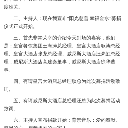
度难关。
二、主持人：现在我宣布“阳光慈善 幸福金水”募捐
仪式正式开始。
三、首先非常荣幸的介绍今天到场的嘉宾，他们
是：皇宫餐饮集团王海涛总经理、皇宫大酒店耿涛总经
理、皇宫大酒店张龙总经理、威尼斯大酒店汪亮虹总经
理，威尼斯大酒店高建秦董事，威尼斯大酒店徐华董
事。
四、有请皇宫大酒店总经理耿总为此次募捐活动致
词。
五、有请威尼斯大酒店总经理汪总为此次募捐活动
致词。
六、主持人宣布捐款开始：背景音乐：爱的奉献、