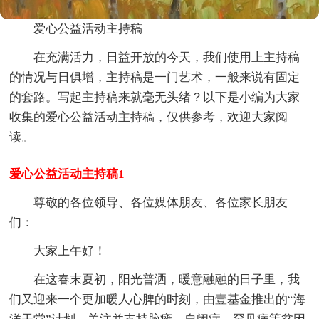
爱心公益活动主持稿
在充满活力，日益开放的今天，我们使用上主持稿
的情况与日俱增，主持稿是一门艺术，一般来说有固定
的套路。写起主持稿来就毫无头绪？以下是小编为大家
收集的爱心公益活动主持稿，仅供参考，欢迎大家阅
读。
爱心公益活动主持稿1
尊敬的各位领导、各位媒体朋友、各位家长朋友
们：
大家上午好！
在这春末夏初，阳光普洒，暖意融融的日子里，我
们又迎来一个更加暖人心脾的时刻，由壹基金推出的“海