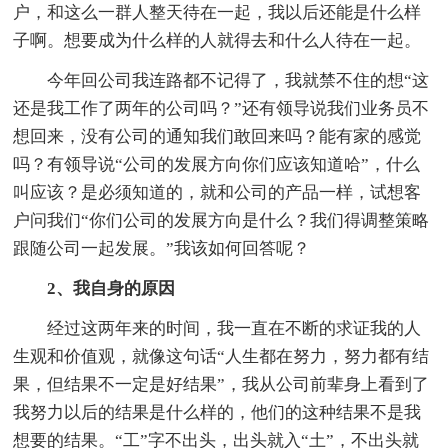
户，和这么一群人整天待在一起，我以后还能是什么样
子啊。想要成为什么样的人就得去和什么人待在一起。
今年回公司我连路都不记得了，我就禁不住的想“这
还是我工作了两年的公司吗？”还有领导说我们业务员不
想回来，没有公司的通知我们敢回来吗？能有家的感觉
吗？有领导说“公司的发展方向你们应该知道哈”，什么
叫应该？是必须知道的，就和公司的产品一样，试想客
户问我们“你们公司的发展方向是什么？我们得调整策略
跟随公司一起发展。”我该如何回答呢？
2、我自身的原因
经过这两年来的时间，我一直在不断的求证我的人
生观和价值观，就像这句话“人生都在努力，努力都有结
果，但结果不一定是好结果”，我从公司前辈身上看到了
我努力以后的结果是什么样的，他们的这种结果不是我
想要的结果。“工”字不出头，出头就入“土”，不出头就