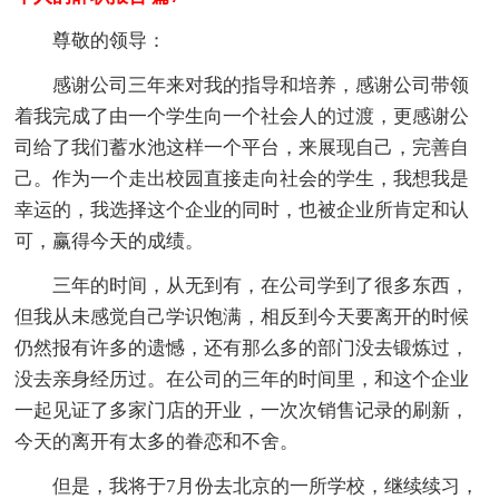
尊敬的领导：
感谢公司三年来对我的指导和培养，感谢公司带领
着我完成了由一个学生向一个社会人的过渡，更感谢公
司给了我们蓄水池这样一个平台，来展现自己，完善自
己。作为一个走出校园直接走向社会的学生，我想我是
幸运的，我选择这个企业的同时，也被企业所肯定和认
可，赢得今天的成绩。
三年的时间，从无到有，在公司学到了很多东西，
但我从未感觉自己学识饱满，相反到今天要离开的时候
仍然报有许多的遗憾，还有那么多的部门没去锻炼过，
没去亲身经历过。在公司的三年的时间里，和这个企业
一起见证了多家门店的开业，一次次销售记录的刷新，
今天的离开有太多的眷恋和不舍。
但是，我将于7月份去北京的一所学校，继续续习，