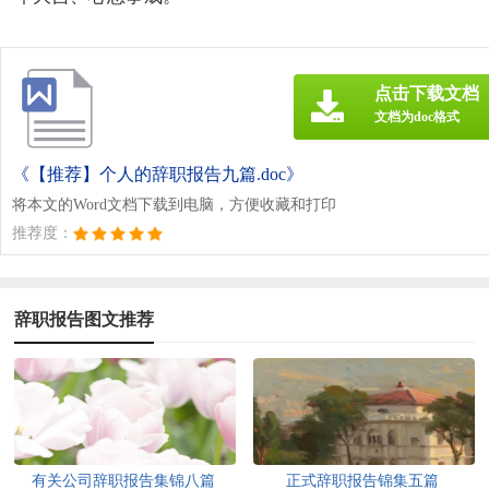
点击下载文档
文档为doc格式
《【推荐】个人的辞职报告九篇.doc》
将本文的Word文档下载到电脑，方便收藏和打印
推荐度：
辞职报告图文推荐
有关公司辞职报告集锦八篇
正式辞职报告锦集五篇