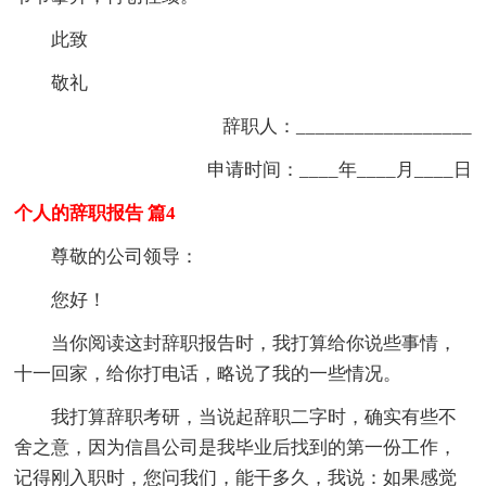
此致
敬礼
辞职人：__________________
申请时间：____年____月____日
个人的辞职报告 篇4
尊敬的公司领导：
您好！
当你阅读这封辞职报告时，我打算给你说些事情，
十一回家，给你打电话，略说了我的一些情况。
我打算辞职考研，当说起辞职二字时，确实有些不
舍之意，因为信昌公司是我毕业后找到的第一份工作，
记得刚入职时，您问我们，能干多久，我说：如果感觉