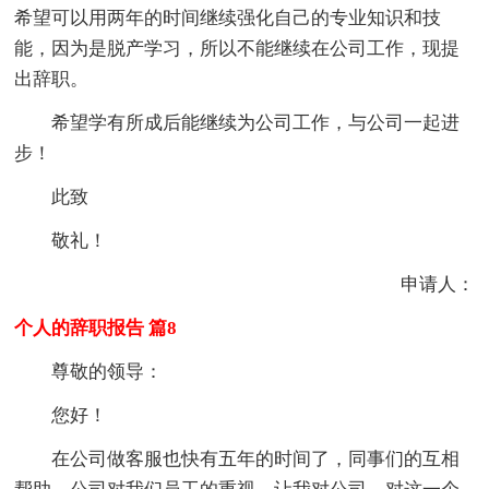
希望可以用两年的时间继续强化自己的专业知识和技
能，因为是脱产学习，所以不能继续在公司工作，现提
出辞职。
希望学有所成后能继续为公司工作，与公司一起进
步！
此致
敬礼！
申请人：
个人的辞职报告 篇8
尊敬的领导：
您好！
在公司做客服也快有五年的时间了，同事们的互相