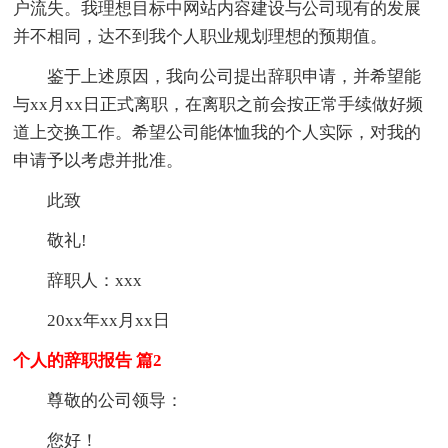
户流失。我理想目标中网站内容建设与公司现有的发展
并不相同，达不到我个人职业规划理想的预期值。
鉴于上述原因，我向公司提出辞职申请，并希望能
与xx月xx日正式离职，在离职之前会按正常手续做好频
道上交换工作。希望公司能体恤我的个人实际，对我的
申请予以考虑并批准。
此致
敬礼!
辞职人：xxx
20xx年xx月xx日
个人的辞职报告 篇2
尊敬的公司领导：
您好！