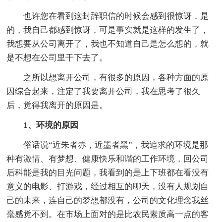
也许您在看到这封辞职信的时候会感到很惊讶，是
的，我自己都感到惊讶，可是事实就是这样的发生了，
我想要从公司离开了，我也不知道自己是怎么想的，就
是不想在公司里干下去了。
之所以想离开公司，有很多的原因，各种方面的原
因综合起来，注定了我要离开公司，我在思考了很久
后，觉得我离开的原因是。
1、环境的原因
俗话说“近朱者赤，近墨者黑”，我追求的环境是那
种有激情、有梦想、健康快乐和谐的工作环境，回公司
后科能是我的目光问题，我看到的是上下班都在看没有
意义的电影、打游戏，经过相互的聊天，没有人规划自
己的未来，连自己的梦想都没有，公司的文化理念我丝
毫感觉不到。在市场上面对的是比农民素质高一点的客