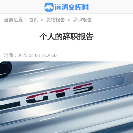
>
>
当前位置：
首页
总结报告
辞职报告
个人的辞职报告
时间：2025-04-08 13:26:42