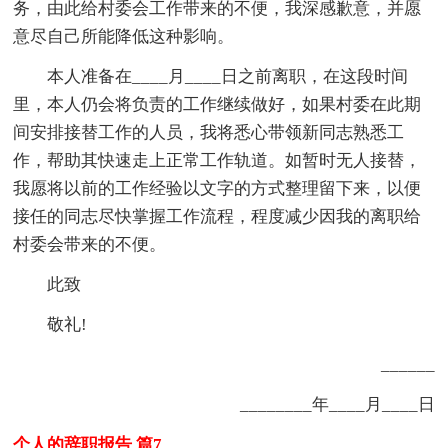
务，由此给村委会工作带来的不便，我深感歉意，并愿
意尽自己所能降低这种影响。
本人准备在____月____日之前离职，在这段时间
里，本人仍会将负责的工作继续做好，如果村委在此期
间安排接替工作的人员，我将悉心带领新同志熟悉工
作，帮助其快速走上正常工作轨道。如暂时无人接替，
我愿将以前的工作经验以文字的方式整理留下来，以便
接任的同志尽快掌握工作流程，程度减少因我的离职给
村委会带来的不便。
此致
敬礼!
______
________年____月____日
个人的辞职报告 篇7