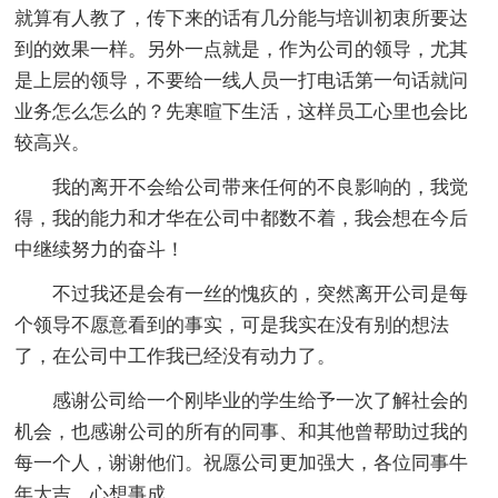
就算有人教了，传下来的话有几分能与培训初衷所要达
到的效果一样。另外一点就是，作为公司的领导，尤其
是上层的领导，不要给一线人员一打电话第一句话就问
业务怎么怎么的？先寒暄下生活，这样员工心里也会比
较高兴。
我的离开不会给公司带来任何的不良影响的，我觉
得，我的能力和才华在公司中都数不着，我会想在今后
中继续努力的奋斗！
不过我还是会有一丝的愧疚的，突然离开公司是每
个领导不愿意看到的事实，可是我实在没有别的想法
了，在公司中工作我已经没有动力了。
感谢公司给一个刚毕业的学生给予一次了解社会的
机会，也感谢公司的所有的同事、和其他曾帮助过我的
每一个人，谢谢他们。祝愿公司更加强大，各位同事牛
年大吉、心想事成。