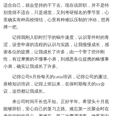
适合自己，就会坚持的干下去。现在说辞职，并不是特
别觉得不适合，只是感觉，又到考研报名的季节里，心
里确实有种高校情结，心里有种难以压制的'冲动，想再
搏一把。
记得我刚入职时打字的蜗牛速度，认识零件时的青
涩，设变申请的流程的认识与实践，让我慢慢成长，感
谢各位的提携，让我成长了许多，由一个带了些许刚
性，有过摩擦的不懂事小弟，到感恩各位提携的略懂事
小弟，确实让我成长了许多。
记得公司6月份每天的catia培训，记得公司的廉洁、
座椅知识培训，记得上班以来，在保时期每天的xx会
议，这些都让我成长。
来公司时间不长也不短。正好半年。希望头十月底
能够辞职，安心自己的复习之路。难忘第一次聚会时在