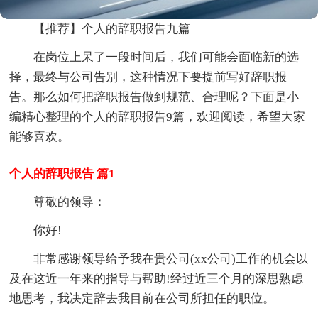
【推荐】个人的辞职报告九篇
在岗位上呆了一段时间后，我们可能会面临新的选
择，最终与公司告别，这种情况下要提前写好辞职报
告。那么如何把辞职报告做到规范、合理呢？下面是小
编精心整理的个人的辞职报告9篇，欢迎阅读，希望大家
能够喜欢。
个人的辞职报告 篇1
尊敬的领导：
你好!
非常感谢领导给予我在贵公司(xx公司)工作的机会以
及在这近一年来的指导与帮助!经过近三个月的深思熟虑
地思考，我决定辞去我目前在公司所担任的职位。