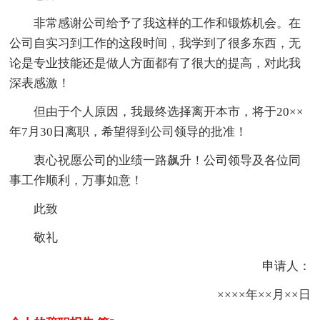
非常感谢公司给予了我这样的工作和锻炼机会。在
公司自实习到工作的这段时间，我学到了很多东西，无
论是专业技能还是做人方面都有了很大的提高，对此我
深表感激！
但由于个人原因，我最终选择离开本市，将于20××
年7月30日离职，希望得到公司领导的批准！
衷心祝愿公司的业绩一路飙升！公司领导及各位同
事工作顺利，万事如意！
此致
敬礼
申请人：
××××年××月××日